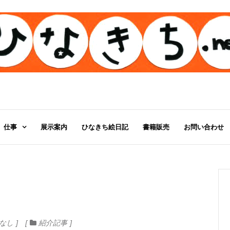
仕事
展示案内
ひなきち絵日記
書籍販売
お問い合わせ
なし
紹介記事