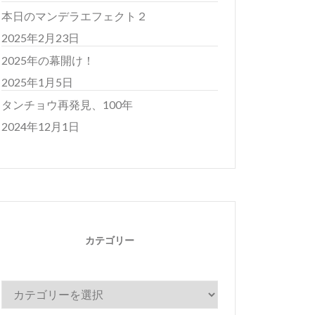
本日のマンデラエフェクト２
2025年2月23日
2025年の幕開け！
2025年1月5日
タンチョウ再発見、100年
2024年12月1日
カテゴリー
カ
テ