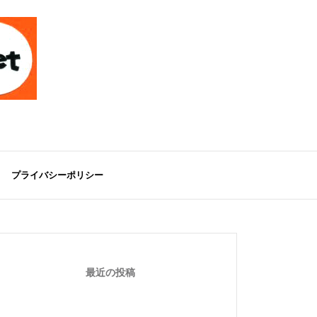
プライバシーポリシー
最近の投稿