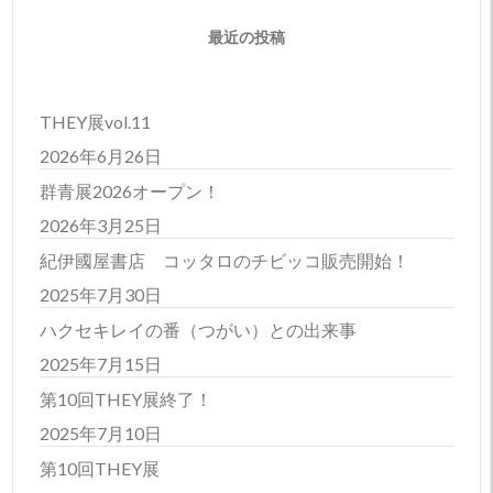
最近の投稿
THEY展vol.11
2026年6月26日
群青展2026オープン！
2026年3月25日
紀伊國屋書店 コッタロのチビッコ販売開始！
2025年7月30日
ハクセキレイの番（つがい）との出来事
2025年7月15日
第10回THEY展終了！
2025年7月10日
第10回THEY展