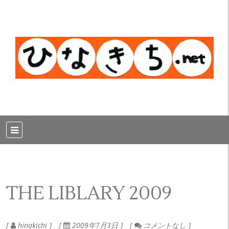
THE LIBLARY 2009
hinakichi
2009年7月3日
コメントなし