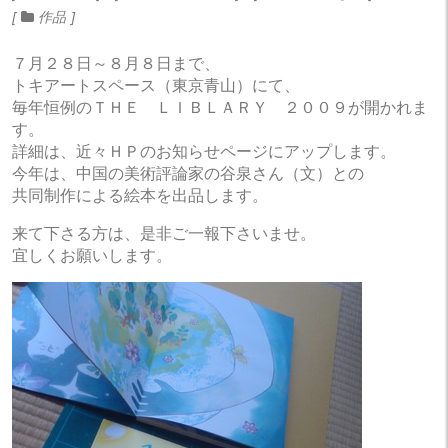
作品
７月２８日～８月８日まで、
トキアートスペース（東京青山）にて、
毎年恒例のＴＨＥ ＬＩＢＬＡＲＹ ２００９が開かれま
す。
詳細は、近々ＨＰのお知らせページにアップします。
今年は、中国の美術評論家の谷泉さん（文）との
共同制作による絵本を出品します。
来て下さる方は、是非ご一報下さいませ。
宜しくお願いします。