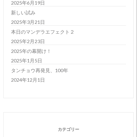
2025年6月19日
新しい試み
2025年3月21日
本日のマンデラエフェクト２
2025年2月23日
2025年の幕開け！
2025年1月5日
タンチョウ再発見、100年
2024年12月1日
カテゴリー