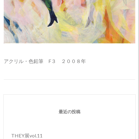
アクリル・色鉛筆 F３ ２００８年
最近の投稿
THEY展vol.11