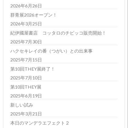
2026年6月26日
群青展2026オープン！
2026年3月25日
紀伊國屋書店 コッタロのチビッコ販売開始！
2025年7月30日
ハクセキレイの番（つがい）との出来事
2025年7月15日
第10回THEY展終了！
2025年7月10日
第10回THEY展
2025年6月19日
新しい試み
2025年3月21日
本日のマンデラエフェクト２