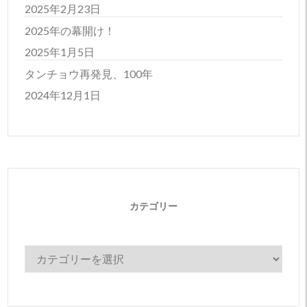
2025年2月23日
2025年の幕開け！
2025年1月5日
タンチョウ再発見、100年
2024年12月1日
カテゴリー
カ
テ
ゴ
リ