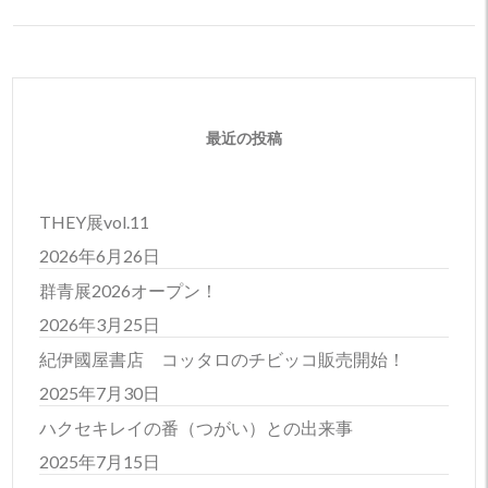
最近の投稿
THEY展vol.11
2026年6月26日
群青展2026オープン！
2026年3月25日
紀伊國屋書店 コッタロのチビッコ販売開始！
2025年7月30日
ハクセキレイの番（つがい）との出来事
2025年7月15日