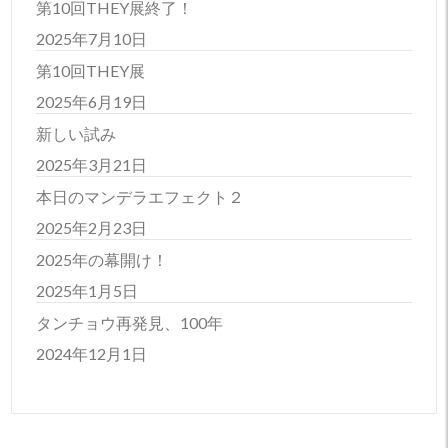
第10回THEY展終了！
2025年7月10日
第10回THEY展
2025年6月19日
新しい試み
2025年3月21日
本日のマンデラエフェクト２
2025年2月23日
2025年の幕開け！
2025年1月5日
タンチョウ再発見、100年
2024年12月1日