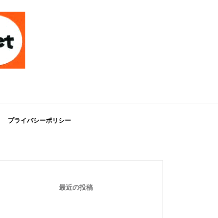
プライバシーポリシー
最近の投稿