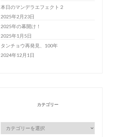
本日のマンデラエフェクト２
2025年2月23日
2025年の幕開け！
2025年1月5日
タンチョウ再発見、100年
2024年12月1日
カテゴリー
カ
テ