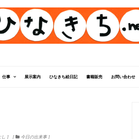
仕事
展示案内
ひなきち絵日記
書籍販売
お問い合わせ
なし
今日の出来事