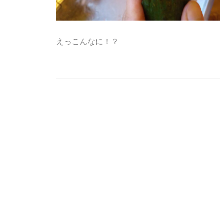
えっこんなに！？