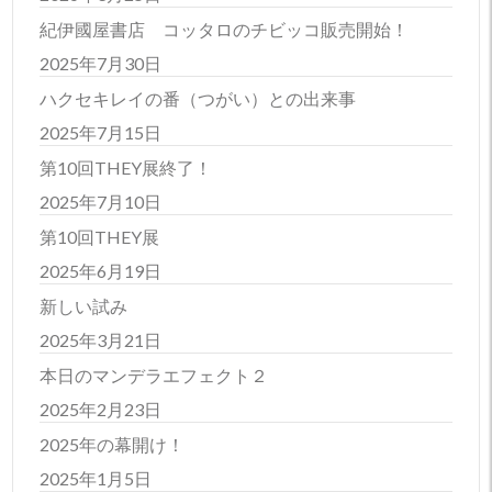
紀伊國屋書店 コッタロのチビッコ販売開始！
2025年7月30日
ハクセキレイの番（つがい）との出来事
2025年7月15日
第10回THEY展終了！
2025年7月10日
第10回THEY展
2025年6月19日
新しい試み
2025年3月21日
本日のマンデラエフェクト２
2025年2月23日
2025年の幕開け！
2025年1月5日