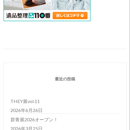
最近の投稿
THEY展vol.11
2026年6月26日
群青展2026オープン！
2026年3月25日