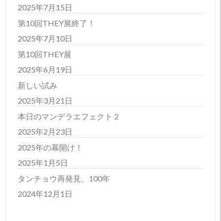
2025年7月15日
第10回THEY展終了！
2025年7月10日
第10回THEY展
2025年6月19日
新しい試み
2025年3月21日
本日のマンデラエフェクト２
2025年2月23日
2025年の幕開け！
2025年1月5日
タンチョウ再発見、100年
2024年12月1日