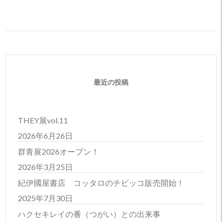
最近の投稿
THEY展vol.11
2026年6月26日
群青展2026オープン！
2026年3月25日
紀伊國屋書店 コッタロのチビッコ販売開始！
2025年7月30日
ハクセキレイの番（つがい）との出来事