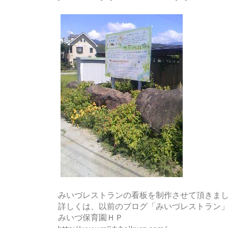
みいづレストランの看板を制作させて頂きま
詳しくは、以前のブログ「みいづレストラン
みいづ保育園ＨＰ