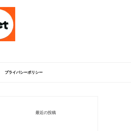
プライバシーポリシー
最近の投稿