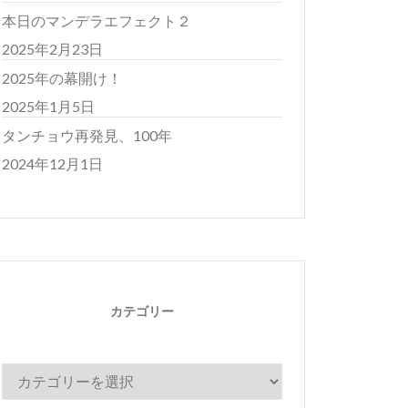
本日のマンデラエフェクト２
2025年2月23日
2025年の幕開け！
2025年1月5日
タンチョウ再発見、100年
2024年12月1日
カテゴリー
カ
テ