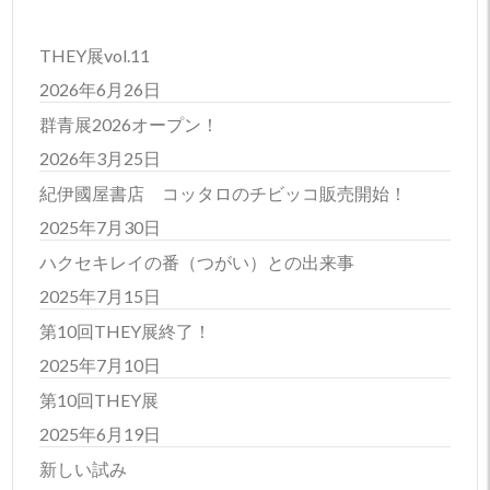
THEY展vol.11
2026年6月26日
群青展2026オープン！
2026年3月25日
紀伊國屋書店 コッタロのチビッコ販売開始！
2025年7月30日
ハクセキレイの番（つがい）との出来事
2025年7月15日
第10回THEY展終了！
2025年7月10日
第10回THEY展
2025年6月19日
新しい試み