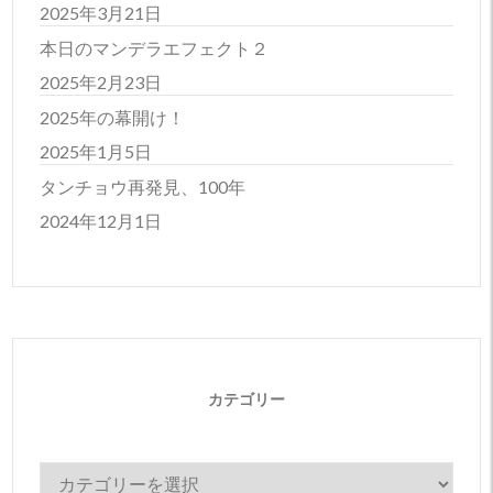
2025年3月21日
本日のマンデラエフェクト２
2025年2月23日
2025年の幕開け！
2025年1月5日
タンチョウ再発見、100年
2024年12月1日
カテゴリー
カ