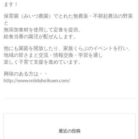
ます！
保育園（みいづ農園）でとれた無農薬・不耕起農法の野菜
と
無添加食材を使用して定食を提供、
給食当番の園児が配ぜんします。
他にも園庭を開放したり、家族くらぶのイベントを行い、
地域の皆さまと交流・情報交換・学習を通し
楽しく子育て支援を進めています。
興味のある方は・・
http://www.miiduhoikuen.com/
最近の投稿