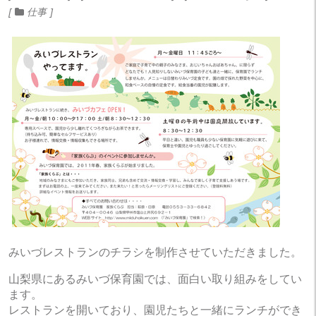
仕事
みいづレストランのチラシを制作させていただきました。
山梨県にあるみいづ保育園では、面白い取り組みをしてい
ます。
レストランを開いており、園児たちと一緒にランチができ