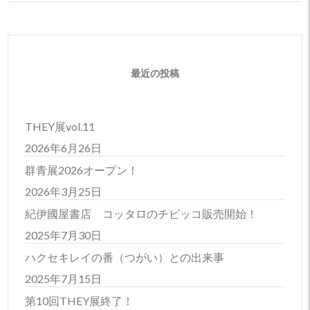
最近の投稿
THEY展vol.11
2026年6月26日
群青展2026オープン！
2026年3月25日
紀伊國屋書店 コッタロのチビッコ販売開始！
2025年7月30日
ハクセキレイの番（つがい）との出来事
2025年7月15日
第10回THEY展終了！