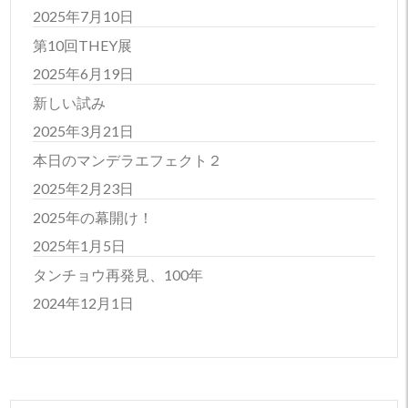
2025年7月10日
第10回THEY展
2025年6月19日
新しい試み
2025年3月21日
本日のマンデラエフェクト２
2025年2月23日
2025年の幕開け！
2025年1月5日
タンチョウ再発見、100年
2024年12月1日