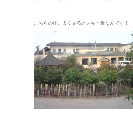
こちらの柵、よく見るとスキー板なんです！