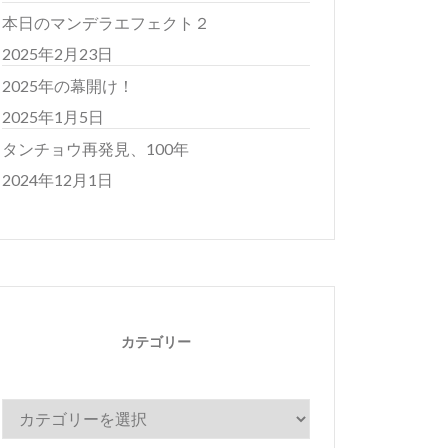
本日のマンデラエフェクト２
2025年2月23日
2025年の幕開け！
2025年1月5日
タンチョウ再発見、100年
2024年12月1日
カテゴリー
カ
テ