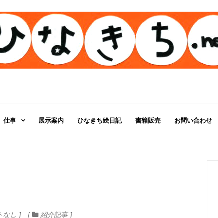
仕事
展示案内
ひなきち絵日記
書籍販売
お問い合わせ
トなし
紹介記事