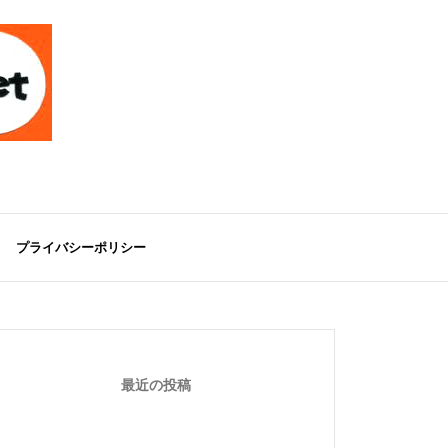
プライバシーポリシー
最近の投稿