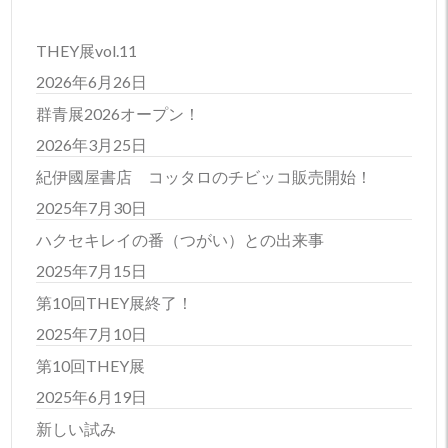
THEY展vol.11
2026年6月26日
群青展2026オープン！
2026年3月25日
紀伊國屋書店 コッタロのチビッコ販売開始！
2025年7月30日
ハクセキレイの番（つがい）との出来事
2025年7月15日
第10回THEY展終了！
2025年7月10日
第10回THEY展
2025年6月19日
新しい試み