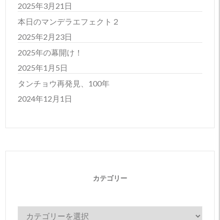
2025年3月21日
本日のマンデラエフェクト２
2025年2月23日
2025年の幕開け！
2025年1月5日
タンチョウ再発見、100年
2024年12月1日
カテゴリー
カ