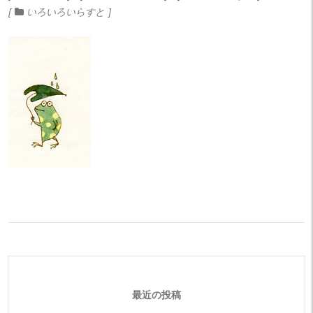
いろいろいらすと
最近の投稿