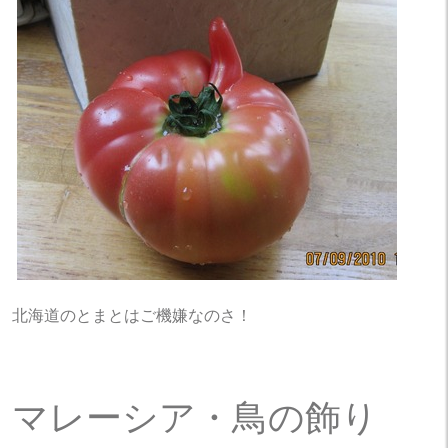
北海道のとまとはご機嫌なのさ！
マレーシア・鳥の飾り