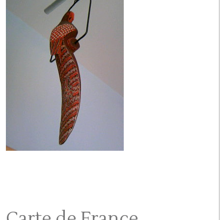
Carte de France