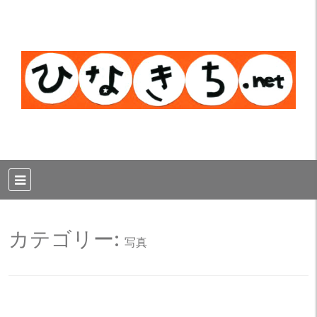
カテゴリー:
写真