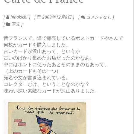
hinakichi
2009年12月8日
コメントなし
写真
昔フランスで、道で商売しているポストカードやさんで
何枚かカードを購入しました。
古いカードが沢山あって、というか
古いのばかり集めたお店だったのかなあ、
中にはホントに使ったあとそのままのもあって、
（上のカードもその一つ）
宛名や文が書き込まれている。
コレクターむけ、ということなのかな？
味わい深い素敵なカードが沢山ありました。