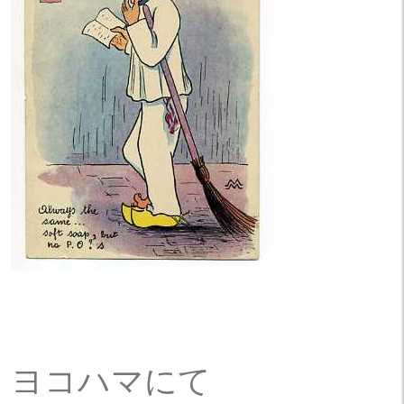
ヨコハマにて