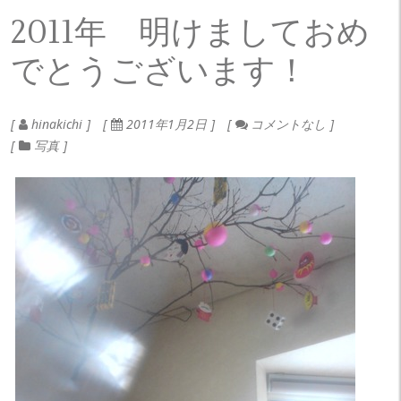
2011年 明けましておめ
でとうございます！
hinakichi
2011年1月2日
コメントなし
写真