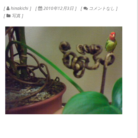
hinakichi
2010年12月3日
コメントなし
写真