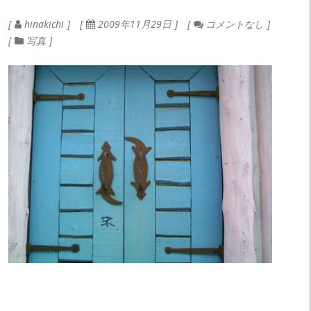
hinakichi
2009年11月29日
コメントなし
写真