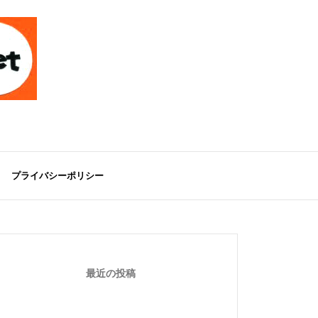
プライバシーポリシー
最近の投稿