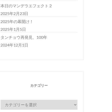
本日のマンデラエフェクト２
2025年2月23日
2025年の幕開け！
2025年1月5日
タンチョウ再発見、100年
2024年12月1日
カテゴリー
カ
テ