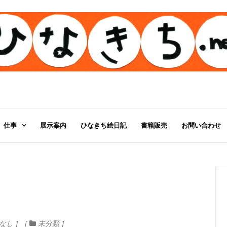
仕事
展示案内
ひなきち絵日記
書籍販売
お問い合わせ
なし
未分類