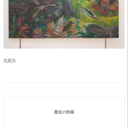
気配B
最近の投稿