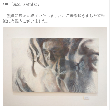
「気配」制作過程
無事に展示が終了いたしました。ご来場頂きました皆様
誠に有難うございました。