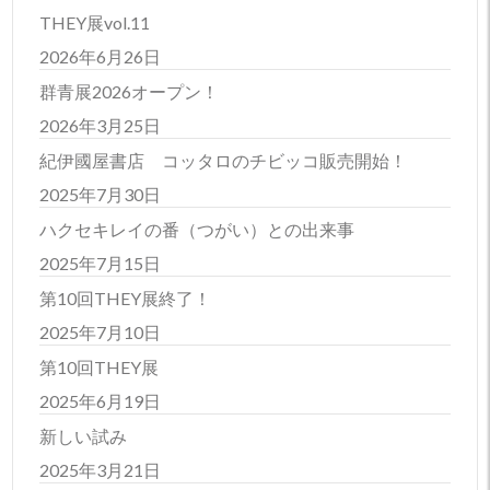
THEY展vol.11
2026年6月26日
群青展2026オープン！
2026年3月25日
紀伊國屋書店 コッタロのチビッコ販売開始！
2025年7月30日
ハクセキレイの番（つがい）との出来事
2025年7月15日
第10回THEY展終了！
2025年7月10日
第10回THEY展
2025年6月19日
新しい試み
2025年3月21日