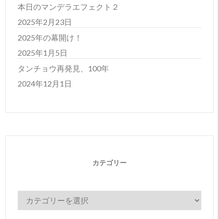
本日のマンデラエフェクト２
2025年2月23日
2025年の幕開け！
2025年1月5日
タンチョウ再発見、100年
2024年12月1日
カテゴリー
カ
テ