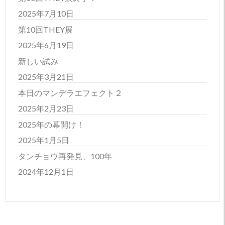
2025年7月10日
第10回THEY展
2025年6月19日
新しい試み
2025年3月21日
本日のマンデラエフェクト２
2025年2月23日
2025年の幕開け！
2025年1月5日
タンチョウ再発見、100年
2024年12月1日