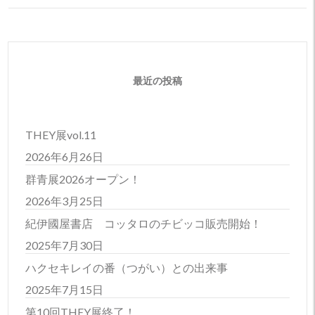
最近の投稿
THEY展vol.11
2026年6月26日
群青展2026オープン！
2026年3月25日
紀伊國屋書店 コッタロのチビッコ販売開始！
2025年7月30日
ハクセキレイの番（つがい）との出来事
2025年7月15日
第10回THEY展終了！